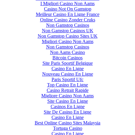
I Migliori Casino Non Aams
Casino Not On Gamstop
Meilleur Casino En Ligne France
Online Casino Zonder Cruks
Non Gamstop Casinos
Non Gamstop Casinos UK
Non Gamstop Casino Sites UK
Migliori Casino Non Aams
Non Gamstop Casinos
Non Aams Casino
Bitcoin Casinos
Site Paris Sportif Belgique
Casino En Ligne
Nouveau Casino En Ligne
Paris Sportif Ufc
Top Casino En Ligne
Casino Retrait Rapide
Migliore Casino Non Aams
Site Casino En Ligne
Casinos En Ligne
Site De Casino En Ligne
Casino En Ligne
Best Online Casino Sites Malaysia
Tortuga Casino
Casino En Ligne