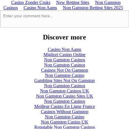
Casino Zonder Cruks
New Betting Sites
Non Gamstop
Casinos
Casino Non Aams
Non Gamstop Betting Sites 2025
Discover more
Casino Non Aams
Migliori Casino Online
Non Gamstop Casinos
Non Gamstop Casinos
Casinos Not On Gamstop
Non Gamstop Casino
Gambling Sites Not On Gamstop
Non Gamstop Casinos
Non Gamstop Casinos UK
Non Gamstop Casino Sites UK
Non Gamstop Casinos
Meilleur Casino En Ligne France
Casinos Without Gamstop
Non Gamstop Casino
Non Gamstop Casino UK
Reputable Non Gamstop Casinos