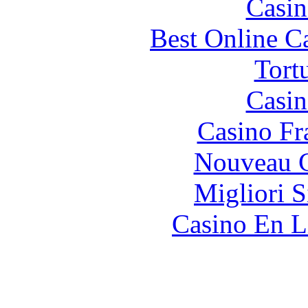
Casin
Best Online C
Tort
Casin
Casino Fr
Nouveau C
Migliori S
Casino En L